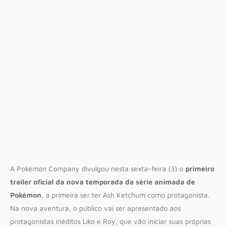
A Pokémon Company divulgou nesta sexta-feira (3) o
primeiro
trailer oficial da nova temporada da série animada de
Pokémon
, a primeira ser ter Ash Ketchum como protagonista.
Na nova aventura, o público vai ser apresentado aos
protagonistas inéditos Liko e Roy, que vão iniciar suas próprias