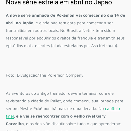
Nova série estreia em abril no Japão
A nova série animada de Pokémon vai começar no dia 14 de
abril no Japão
, e ainda não tem data para começar a ser
transmitida em outros locais. No Brasil, a Netflix tem sido a
responsável por adquirir os direitos da franquia e transmitir seus
episódios mais recentes (ainda estrelados por Ash Ketchum).
Foto: Divulgação/The Pokémon Company
As aventuras do antigo treinador devem terminar com ele
revisitando a cidade de Pallet, onde começou sua jornada para
ser um Mestre Pokémon há mais de uma década. No
capítulo
final
,
ele vai se reencontrar com o velho rival Gary
Carvalho
, e os dois vão discutir sobre tudo o que aprenderam