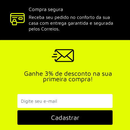
Compra segura
Receba seu pedido no conforto da sua
casa com entrega garantida e segurada
pelos Correios.
Ganhe 3% de desconto na sua
primeira compra!
Cadastrar