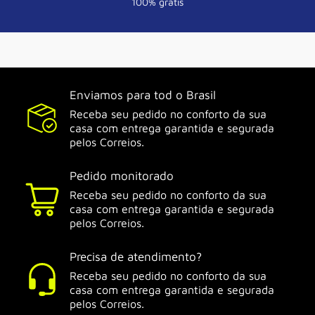
100% grátis
Enviamos para tod o Brasil
Receba seu pedido no conforto da sua
casa com entrega garantida e segurada
pelos Correios.
Pedido monitorado
Receba seu pedido no conforto da sua
casa com entrega garantida e segurada
pelos Correios.
Precisa de atendimento?
Receba seu pedido no conforto da sua
casa com entrega garantida e segurada
pelos Correios.