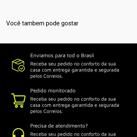
Você tambem pode gostar
Enviamos para tod o Brasil
Receba seu pedido no conforto da sua
casa com entrega garantida e segurada
pelos Correios.
Pedido monitorado
Receba seu pedido no conforto da sua
casa com entrega garantida e segurada
pelos Correios.
Precisa de atendimento?
Receba seu pedido no conforto da sua