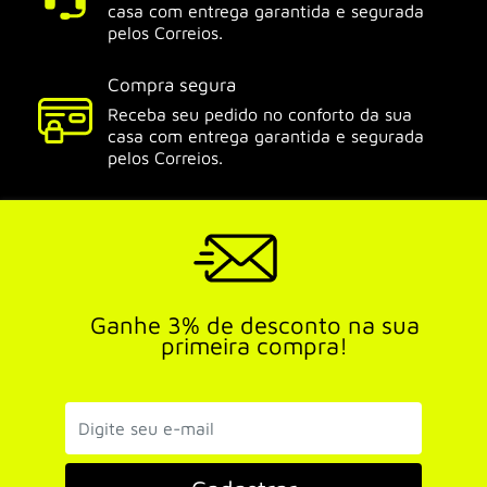
casa com entrega garantida e segurada
pelos Correios.
Compra segura
Receba seu pedido no conforto da sua
casa com entrega garantida e segurada
pelos Correios.
Ganhe 3% de desconto na sua
primeira compra!