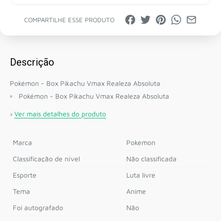
COMPARTILHE ESSE PRODUTO
Descrição
Pokémon - Box Pikachu Vmax Realeza Absoluta
Pokémon - Box Pikachu Vmax Realeza Absoluta
›
Ver mais detalhes do produto
Marca
Pokemon
Classificação de nível
Não classificada
Esporte
Luta livre
Tema
Anime
Foi autografado
Não