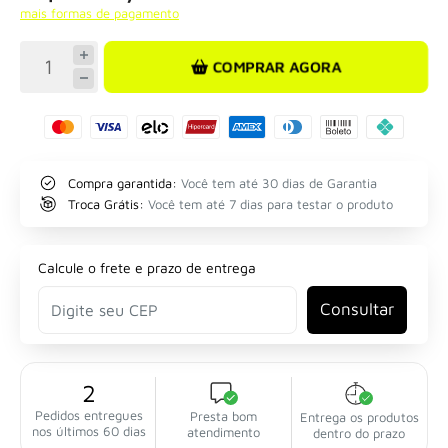
mais formas de pagamento
COMPRAR AGORA
Compra garantida:
Você tem até 30 dias de Garantia
Troca Grátis:
Você tem até 7 dias para testar o produto
Calcule o frete e prazo de entrega
Consultar
2
Pedidos entregues
Presta bom
Entrega os produtos
nos últimos 60 dias
atendimento
dentro do prazo