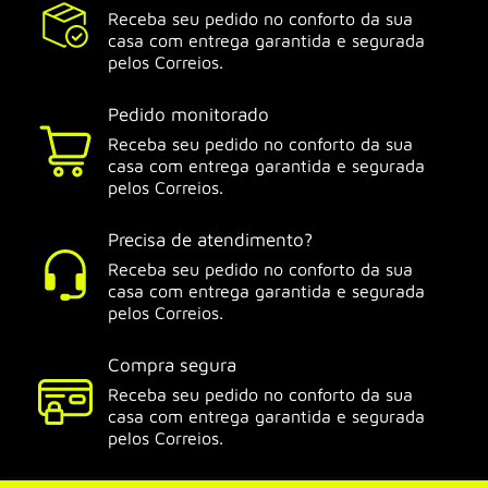
Receba seu pedido no conforto da sua
casa com entrega garantida e segurada
pelos Correios.
Pedido monitorado
Receba seu pedido no conforto da sua
casa com entrega garantida e segurada
pelos Correios.
Precisa de atendimento?
Receba seu pedido no conforto da sua
casa com entrega garantida e segurada
pelos Correios.
Compra segura
Receba seu pedido no conforto da sua
casa com entrega garantida e segurada
pelos Correios.