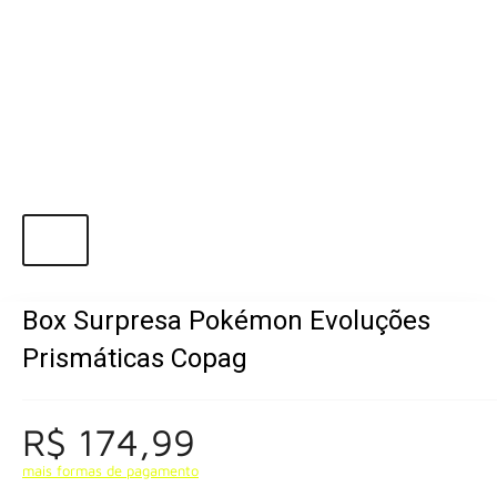
Box Surpresa Pokémon Evoluções
Prismáticas Copag
R$ 174,99
mais formas de pagamento