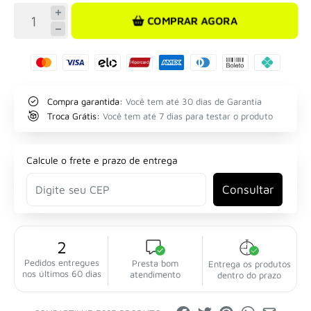
COMPRAR AGORA
Compra garantida:
Você tem até 30 dias de Garantia
Troca Grátis:
Você tem até 7 dias para testar o produto
Calcule o frete e prazo de entrega
Consultar
2
Pedidos entregues
Presta bom
Entrega os produtos
nos últimos 60 dias
atendimento
dentro do prazo