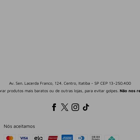
Av. Sen. Lacerda Franco, 124. Centro, Itatiba - SP CEP 13-250.400
mprar produtos mais baratos ou de outras lojas, para evitar golpes.
Não nos r
Nós aceitamos