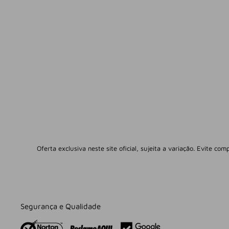
Oferta exclusiva neste site oficial, sujeita a variação. Evite co
Segurança e Qualidade