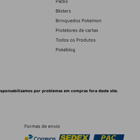
Packs
Blisters
Brinquedos Pokémon
Protetores de cartas
Todos os Produtos
Pokéblog
esponsabilizamos por problemas em compras fora deste site.
Formas de envio