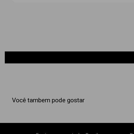
Você tambem pode gostar