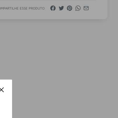
OMPARTILHE ESSE PRODUTO