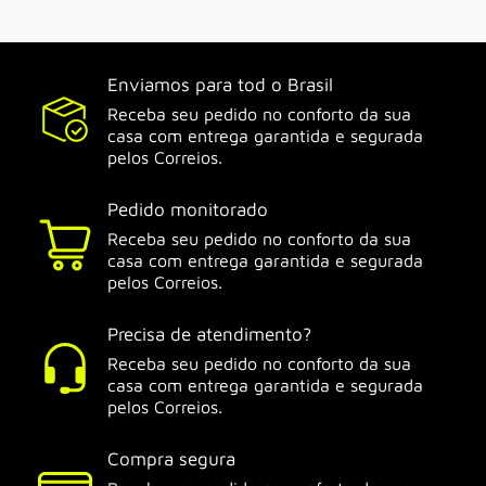
Enviamos para tod o Brasil
Receba seu pedido no conforto da sua
casa com entrega garantida e segurada
pelos Correios.
Pedido monitorado
Receba seu pedido no conforto da sua
casa com entrega garantida e segurada
pelos Correios.
Precisa de atendimento?
Receba seu pedido no conforto da sua
casa com entrega garantida e segurada
pelos Correios.
Compra segura