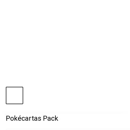
Pokécartas Pack