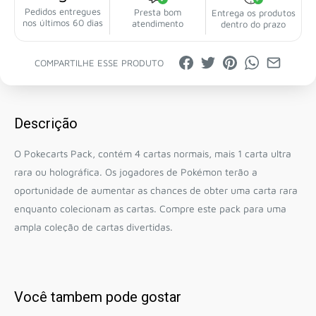
Pedidos entregues
Presta bom
Entrega os produtos
nos últimos 60 dias
atendimento
dentro do prazo
COMPARTILHE ESSE PRODUTO
Descrição
O Pokecarts Pack, contém 4 cartas normais, mais 1 carta ultra
rara ou holográfica. Os jogadores de Pokémon terão a
oportunidade de aumentar as chances de obter uma carta rara
enquanto colecionam as cartas. Compre este pack para uma
ampla coleção de cartas divertidas.
Você tambem pode gostar