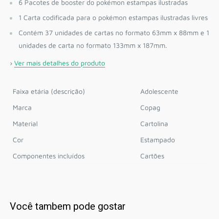
6 Pacotes de booster do pokémon estampas ilustradas
1 Carta codificada para o pokémon estampas ilustradas livres
Contém 37 unidades de cartas no formato 63mm x 88mm e 1
unidades de carta no formato 133mm x 187mm.
›
Ver mais detalhes do produto
Faixa etária (descrição)
Adolescente
Marca
Copag
Material
Cartolina
Cor
Estampado
Componentes incluídos
Cartões
Você tambem pode gostar