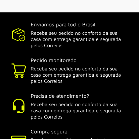
Enviamos para tod o Brasil
Receba seu pedido no conforto da sua
casa com entrega garantida e segurada
pelos Correios.
Pedido monitorado
Receba seu pedido no conforto da sua
casa com entrega garantida e segurada
pelos Correios.
Precisa de atendimento?
Receba seu pedido no conforto da sua
casa com entrega garantida e segurada
pelos Correios.
Compra segura