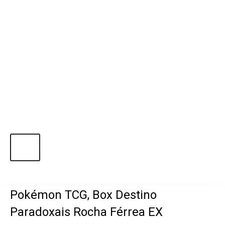
Pokémon TCG, Box Destino
Paradoxais Rocha Férrea EX