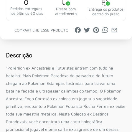
0
Pedidos entregues
Presta bom
Entrega os produtos
nos últimos 60 dias
atendimento
dentro do prazo
COMPARTILHE ESSE PRODUTO
Descrição
"Pokémon ex Ancestrais e Futuristas entram com tudo na
batalha! Mais Pokémon Paradoxo do passado e do futuro
chegam ao Pokémon Estampas Ilustradas para travar uma
batalha fadada a ultrapassar os limites do tempo! O Pokémon
Ancestral Fogo Corrosão ex coloca em jogo sua sagacidade
primitiva, enquanto o Pokémon Futurista Rocha Férrea ex exibe
toda sua maestria metálica. Nesta Coleção ex Destinos
Paradoxais, você encontrará uma carta holográfica
promocional jogável e uma carta extragrande de um desses