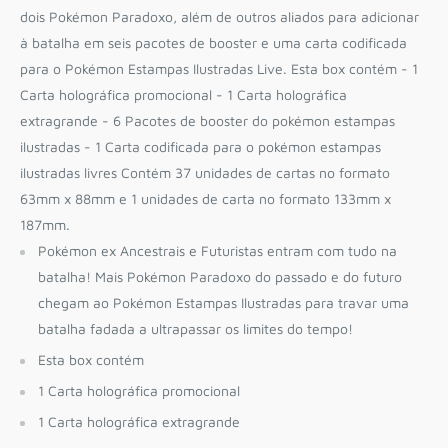
dois Pokémon Paradoxo, além de outros aliados para adicionar
à batalha em seis pacotes de booster e uma carta codificada
para o Pokémon Estampas Ilustradas Live. Esta box contém - 1
Carta holográfica promocional - 1 Carta holográfica
extragrande - 6 Pacotes de booster do pokémon estampas
ilustradas - 1 Carta codificada para o pokémon estampas
ilustradas livres Contém 37 unidades de cartas no formato
63mm x 88mm e 1 unidades de carta no formato 133mm x
187mm.
Pokémon ex Ancestrais e Futuristas entram com tudo na
batalha! Mais Pokémon Paradoxo do passado e do futuro
chegam ao Pokémon Estampas Ilustradas para travar uma
batalha fadada a ultrapassar os limites do tempo!
Esta box contém
1 Carta holográfica promocional
1 Carta holográfica extragrande