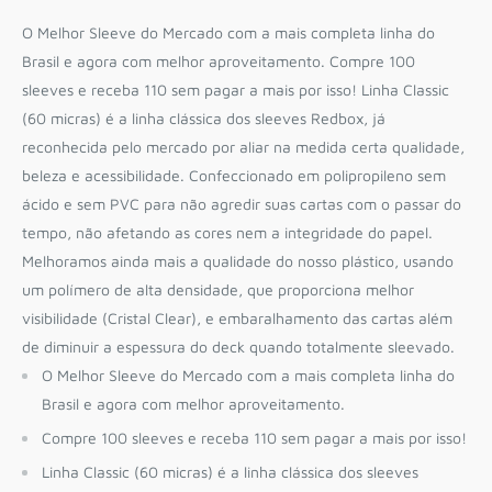
O Melhor Sleeve do Mercado com a mais completa linha do
Brasil e agora com melhor aproveitamento. Compre 100
sleeves e receba 110 sem pagar a mais por isso! Linha Classic
(60 micras) é a linha clássica dos sleeves Redbox, já
reconhecida pelo mercado por aliar na medida certa qualidade,
beleza e acessibilidade. Confeccionado em polipropileno sem
ácido e sem PVC para não agredir suas cartas com o passar do
tempo, não afetando as cores nem a integridade do papel.
Melhoramos ainda mais a qualidade do nosso plástico, usando
um polímero de alta densidade, que proporciona melhor
visibilidade (Cristal Clear), e embaralhamento das cartas além
de diminuir a espessura do deck quando totalmente sleevado.
O Melhor Sleeve do Mercado com a mais completa linha do
Brasil e agora com melhor aproveitamento.
Compre 100 sleeves e receba 110 sem pagar a mais por isso!
Linha Classic (60 micras) é a linha clássica dos sleeves