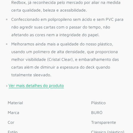
Redbox, já reconhecida pelo mercado por aliar na medida
certa qualidade, beleza e acessibilidade.
Confeccionado em polipropileno sem ácido e sem PVC para
não agredir suas cartas com o passar do tempo, não
afetando as cores nem a integridade do papel.
Melhoramos ainda mais a qualidade do nosso plástico,
usando um polímero de alta densidade, que proporciona
melhor visibilidade (Cristal Clear), e embaralhamento das
cartas além de diminuir a espessura do deck quando
totalmente sleevado.
›
Ver mais detalhes do produto
Material
Plástico
Marca
BURÓ
Cor
Transparente
Estilo
Clássico (plástico)