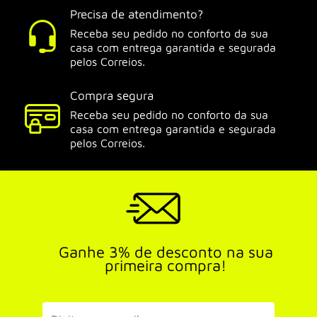
Precisa de atendimento?
Receba seu pedido no conforto da sua
casa com entrega garantida e segurada
pelos Correios.
Compra segura
Receba seu pedido no conforto da sua
casa com entrega garantida e segurada
pelos Correios.
Ganhe 3% de desconto na sua
primeira compra!