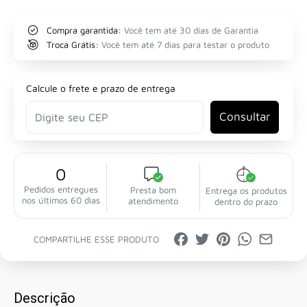
Compra garantida:
Você tem até 30 dias de Garantia
Troca Grátis:
Você tem até 7 dias para testar o produto
Calcule o frete e prazo de entrega
Consultar
0
Pedidos entregues
Presta bom
Entrega os produtos
nos últimos 60 dias
atendimento
dentro do prazo
COMPARTILHE ESSE PRODUTO
Descrição