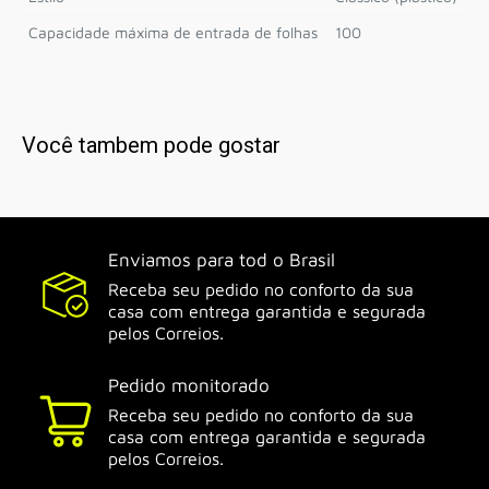
Capacidade máxima de entrada de folhas
100
Você tambem pode gostar
Enviamos para tod o Brasil
Receba seu pedido no conforto da sua
casa com entrega garantida e segurada
pelos Correios.
Pedido monitorado
Receba seu pedido no conforto da sua
casa com entrega garantida e segurada
pelos Correios.