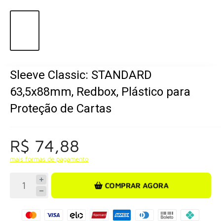
Sleeve Classic: STANDARD
63,5x88mm, Redbox, Plástico para
Proteção de Cartas
R$ 74,88
mais formas de pagamento
COMPRAR AGORA