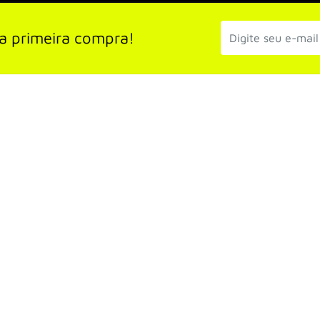
a primeira compra!