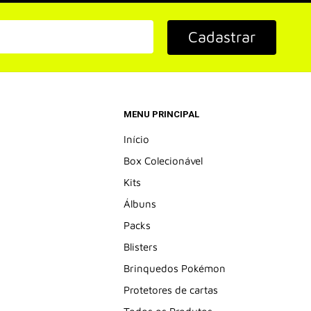
Cadastrar
MENU PRINCIPAL
Início
Box Colecionável
Kits
Álbuns
Packs
Blisters
Brinquedos Pokémon
Protetores de cartas