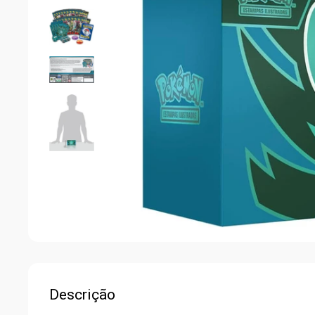
Descrição