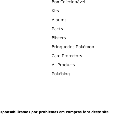
Box Colecionável
Kits
Albums
Packs
Blisters
Brinquedos Pokémon
Card Protectors
All Products
Pokéblog
esponsabilizamos por problemas em compras fora deste site.