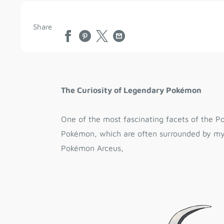
Share
The Curiosity of Legendary Pokémon
One of the most fascinating facets of the P
Pokémon, which are often surrounded by myt
Pokémon Arceus,