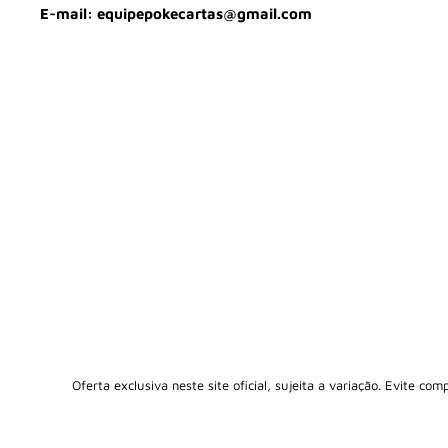
E-mail: equipepokecartas@gmail.com
Oferta exclusiva neste site oficial, sujeita a variação. Evite co