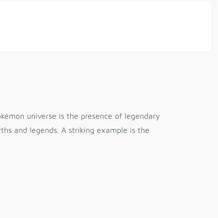
okémon universe is the presence of legendary
hs and legends. A striking example is the