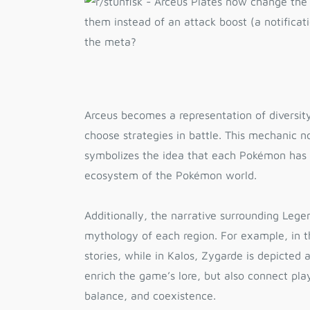
Arceus becomes a representation of diversit
choose strategies in battle. This mechanic no
symbolizes the idea that each Pokémon has 
ecosystem of the Pokémon world.
Additionally, the narrative surrounding Leg
mythology of each region. For example, in th
stories, while in Kalos, Zygarde is depicted 
enrich the game’s lore, but also connect pla
balance, and coexistence.